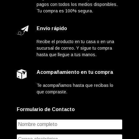
pagos con todos los medios disponibles.
Tu compra es 100% segura.
Envío rápido
Recibe el producto en tu casa o en una
sucursal de correo. Y sigue tu compra
hasta que llegue a tus manos.
Acompañamiento en tu compra
Te acompañamos hasta que recibas lo
que compraste.
Formulario de Contacto