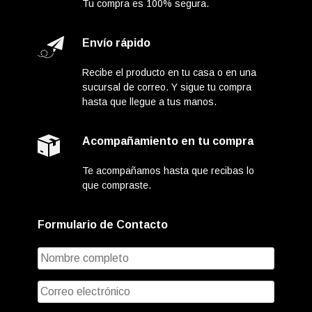
Tu compra es 100% segura.
Envío rápido
Recibe el producto en tu casa o en una
sucursal de correo. Y sigue tu compra
hasta que llegue a tus manos.
Acompañamiento en tu compra
Te acompañamos hasta que recibas lo
que compraste.
Formulario de Contacto