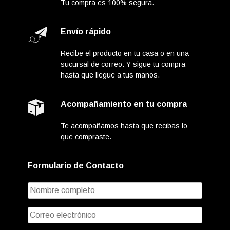
Tu compra es 100% segura.
Envío rápido
Recibe el producto en tu casa o en una
sucursal de correo. Y sigue tu compra
hasta que llegue a tus manos.
Acompañamiento en tu compra
Te acompañamos hasta que recibas lo
que compraste.
Formulario de Contacto