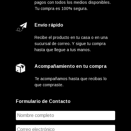
pagos con todos los medios disponibles.
Tu compra es 100% segura.
Envío rápido
Recibe el producto en tu casa o en una
sucursal de correo. Y sigue tu compra
hasta que llegue a tus manos.
Acompañamiento en tu compra
Te acompañamos hasta que recibas lo
que compraste.
Formulario de Contacto