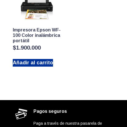
Impresora Epson WF-
100 Color inalámbrica
portátil
$
1.900.000
Añadir al carrito
Pagos seguros
Paga a través de nuestra pasarela de