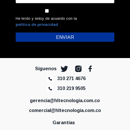
He leído y estoy de acuerdo con la
política de privacidad
Síguenos
310 271 4676
310 219 9505
gerencia@hltecnologia.com.co
comercial@hltecnologia.com.co
Garantías