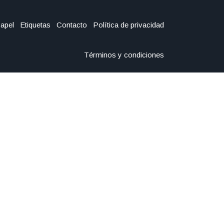
Papel
Etiquetas
Contacto
Política de privacidad
Términos y condiciones