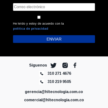
He leído y estoy de acuerdo con la
política de privacidad
Síguenos
310 271 4676
310 219 9505
gerencia@hltecnologia.com.co
comercial@hltecnologia.com.co