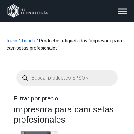
Inicio
/
Tienda
/ Productos etiquetados “impresora para
camisetas profesionales”
Búsqueda
de
productos
Filtrar por precio
impresora para camisetas
profesionales