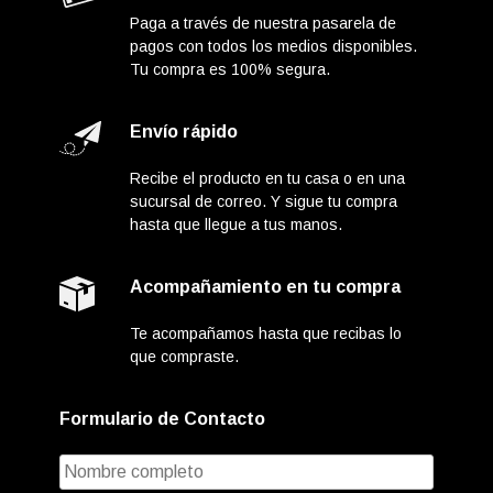
Paga a través de nuestra pasarela de
pagos con todos los medios disponibles.
Tu compra es 100% segura.
Envío rápido
Recibe el producto en tu casa o en una
sucursal de correo. Y sigue tu compra
hasta que llegue a tus manos.
Acompañamiento en tu compra
Te acompañamos hasta que recibas lo
que compraste.
Formulario de Contacto