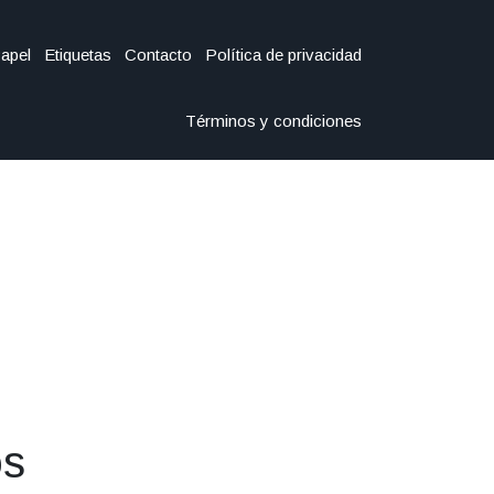
Papel
Etiquetas
Contacto
Política de privacidad
Términos y condiciones
os