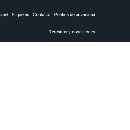
Papel
Etiquetas
Contacto
Política de privacidad
Términos y condiciones