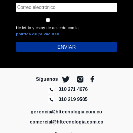
He leído y estoy de acuerdo con la
política de privacidad
Síguenos
310 271 4676
310 219 9505
gerencia@hltecnologia.com.co
comercial@hltecnologia.com.co