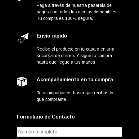
Paga a través de nuestra pasarela de
pagos con todos los medios disponibles.
Tu compra es 100% segura.
Envío rápido
Recibe el producto en tu casa o en una
sucursal de correo. Y sigue tu compra
hasta que llegue a tus manos.
Acompañamiento en tu compra
Te acompañamos hasta que recibas lo
que compraste.
Formulario de Contacto