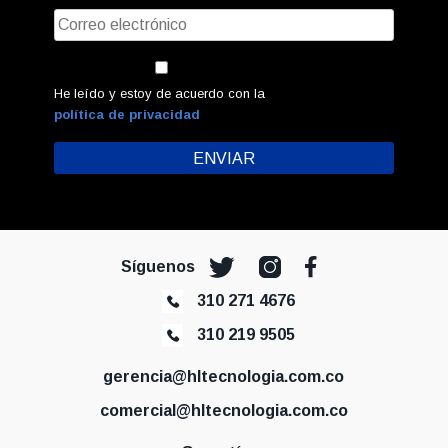
He leído y estoy de acuerdo con la
política de privacidad
Síguenos
310 271 4676
310 219 9505
gerencia@hltecnologia.com.co
comercial@hltecnologia.com.co