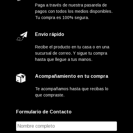
Paga a través de nuestra pasarela de
pagos con todos los medios disponibles.
Tu compra es 100% segura.
Envío rápido
Recibe el producto en tu casa o en una
sucursal de correo. Y sigue tu compra
hasta que llegue a tus manos.
Acompañamiento en tu compra
Te acompañamos hasta que recibas lo
que compraste.
Formulario de Contacto