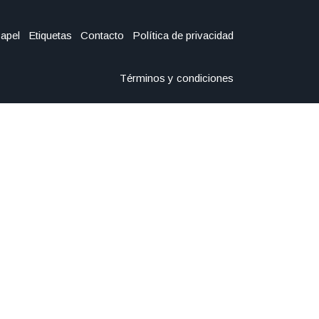
Papel
Etiquetas
Contacto
Política de privacidad
Términos y condiciones