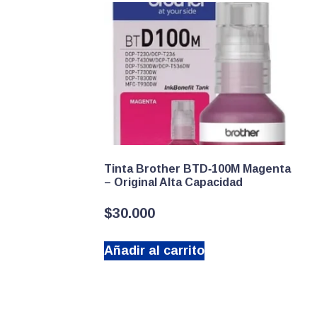
Tinta Brother BTD‑100M Magenta
– Original Alta Capacidad
$
30.000
Añadir al carrito