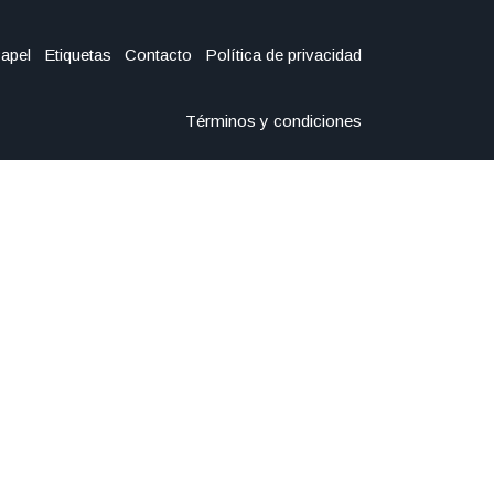
Papel
Etiquetas
Contacto
Política de privacidad
Términos y condiciones