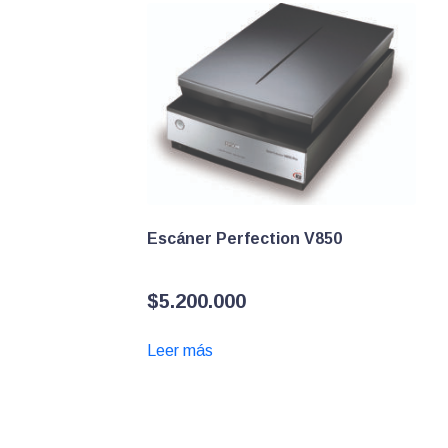
Escáner Perfection V850
$
5.200.000
Leer más