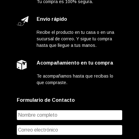
Tu compra es 100% segura.
Envío rápido
Recibe el producto en tu casa o en una
sucursal de correo. Y sigue tu compra
hasta que llegue a tus manos.
Acompañamiento en tu compra
Te acompañamos hasta que recibas lo
que compraste.
Formulario de Contacto