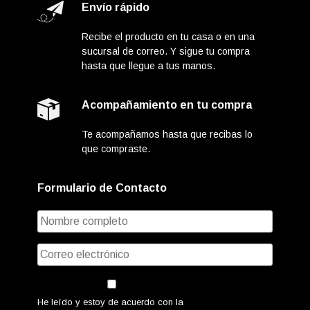
Envío rápido
Recibe el producto en tu casa o en una
sucursal de correo. Y sigue tu compra
hasta que llegue a tus manos.
Acompañamiento en tu compra
Te acompañamos hasta que recibas lo
que compraste.
Formulario de Contacto
He leído y estoy de acuerdo con la