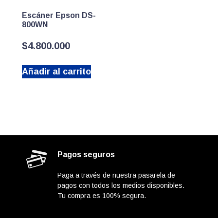
Escáner Epson DS-
800WN
$
4.800.000
Añadir al carrito
Pagos seguros
Paga a través de nuestra pasarela de
pagos con todos los medios disponibles.
Tu compra es 100% segura.