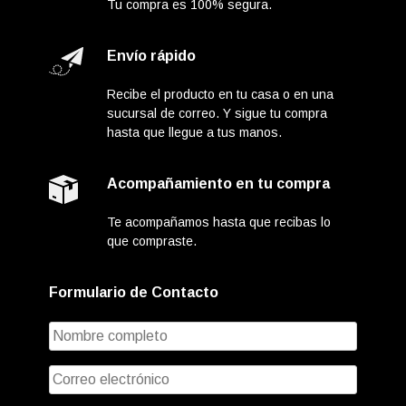
Tu compra es 100% segura.
Envío rápido
Recibe el producto en tu casa o en una
sucursal de correo. Y sigue tu compra
hasta que llegue a tus manos.
Acompañamiento en tu compra
Te acompañamos hasta que recibas lo
que compraste.
Formulario de Contacto