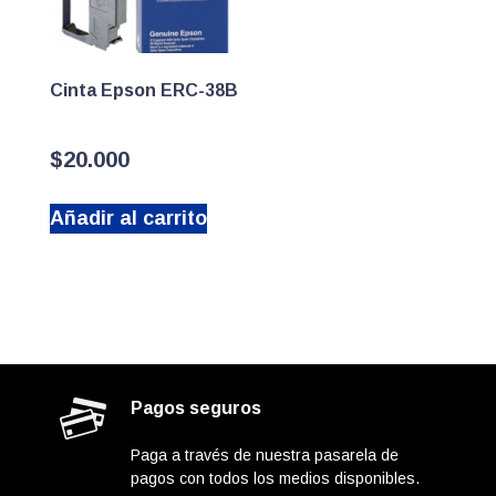
Cinta Epson ERC-38B
$
20.000
Añadir al carrito
Pagos seguros
Paga a través de nuestra pasarela de
pagos con todos los medios disponibles.