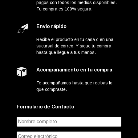
pagos con todos los medios disponibles.
Tu compra es 100% segura.
Envío rápido
Recibe el producto en tu casa o en una
sucursal de correo. Y sigue tu compra
hasta que llegue a tus manos.
Acompañamiento en tu compra
Te acompañamos hasta que recibas lo
que compraste.
Formulario de Contacto