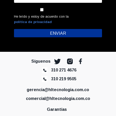
He leído y estoy de acuerdo con la
política de privacidad
Síguenos
310 271 4676
310 219 9505
gerencia@hltecnologia.com.co
comercial@hltecnologia.com.co
Garantías