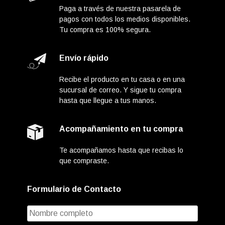
Paga a través de nuestra pasarela de
pagos con todos los medios disponibles.
Tu compra es 100% segura.
Envío rápido
Recibe el producto en tu casa o en una
sucursal de correo. Y sigue tu compra
hasta que llegue a tus manos.
Acompañamiento en tu compra
Te acompañamos hasta que recibas lo
que compraste.
Formulario de Contacto