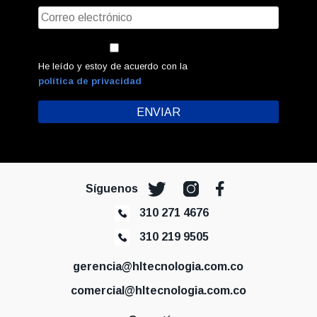
He leído y estoy de acuerdo con la
política de privacidad
Síguenos
310 271 4676
310 219 9505
gerencia@hltecnologia.com.co
comercial@hltecnologia.com.co