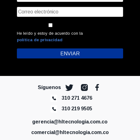
He leído y estoy de acuerdo con la
política de privacidad
Síguenos
310 271 4676
310 219 9505
gerencia@hltecnologia.com.co
comercial@hltecnologia.com.co