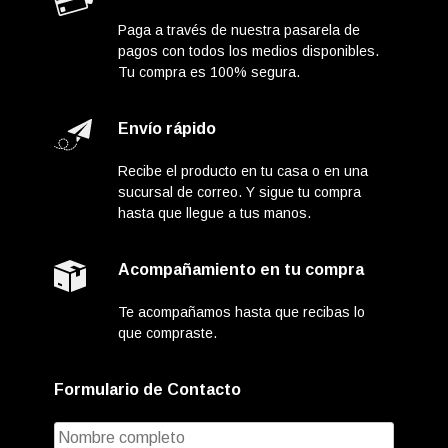
Paga a través de nuestra pasarela de
pagos con todos los medios disponibles.
Tu compra es 100% segura.
Envío rápido
Recibe el producto en tu casa o en una
sucursal de correo. Y sigue tu compra
hasta que llegue a tus manos.
Acompañamiento en tu compra
Te acompañamos hasta que recibas lo
que compraste.
Formulario de Contacto