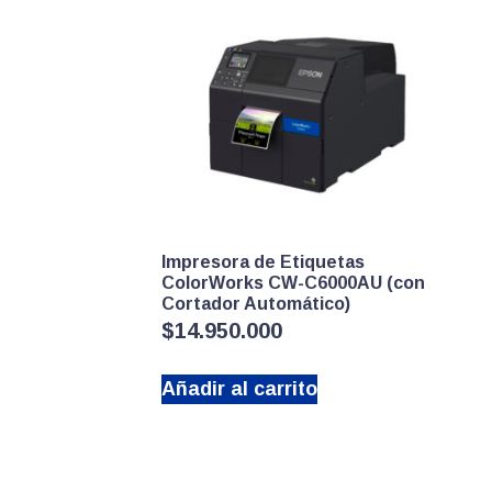
Impresora de Etiquetas
ColorWorks CW-C6000AU (con
Cortador Automático)
$
14.950.000
Añadir al carrito