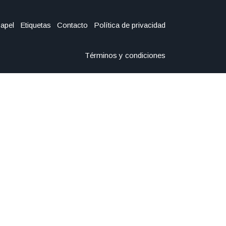
Papel
Etiquetas
Contacto
Política de privacidad
Términos y condiciones