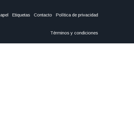
Papel
Etiquetas
Contacto
Política de privacidad
Términos y condiciones