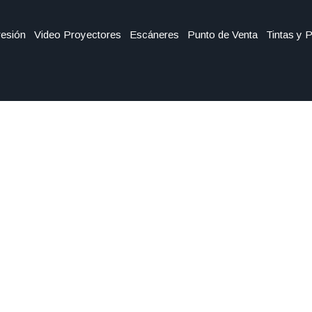
esión
Video Proyectores
Escáneres
Punto de Venta
Tintas y 