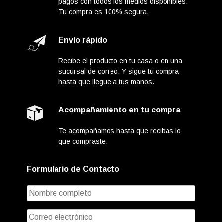
pagos con todos los medios disponibles.
Tu compra es 100% segura.
Envío rápido
Recibe el producto en tu casa o en una
sucursal de correo. Y sigue tu compra
hasta que llegue a tus manos.
Acompañamiento en tu compra
Te acompañamos hasta que recibas lo
que compraste.
Formulario de Contacto