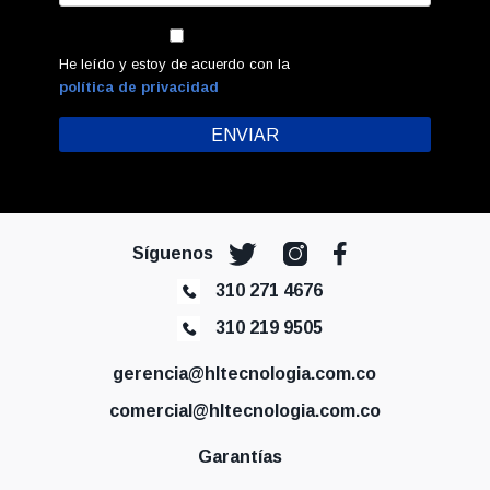
He leído y estoy de acuerdo con la
política de privacidad
Síguenos
310 271 4676
310 219 9505
gerencia@hltecnologia.com.co
comercial@hltecnologia.com.co
Garantías