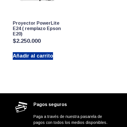
Proyector PowerLite
E24 ( remplazo Epson
E20)
$
2.250.000
Añadir al carrito
Pagos seguros
Paga a través de nuestra pasarela de
pagos con todos los medios disponibles.