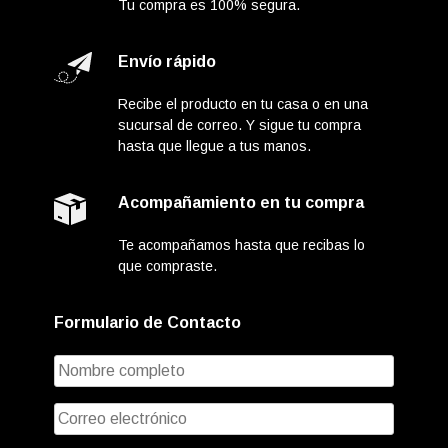
Tu compra es 100% segura.
Envío rápido
Recibe el producto en tu casa o en una
sucursal de correo. Y sigue tu compra
hasta que llegue a tus manos.
Acompañamiento en tu compra
Te acompañamos hasta que recibas lo
que compraste.
Formulario de Contacto