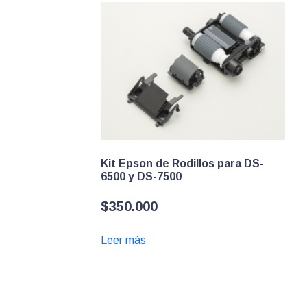
Kit Epson de Rodillos para DS-
6500 y DS-7500
$
350.000
Leer más