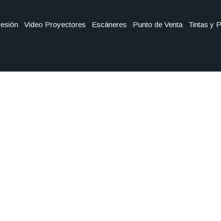
esión
Video Proyectores
Escáneres
Punto de Venta
Tintas y 