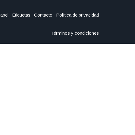
Papel
Etiquetas
Contacto
Política de privacidad
Términos y condiciones