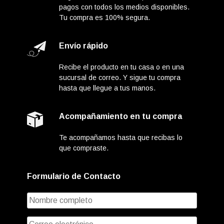
pagos con todos los medios disponibles.
Tu compra es 100% segura.
Envío rápido
Recibe el producto en tu casa o en una
sucursal de correo. Y sigue tu compra
hasta que llegue a tus manos.
Acompañamiento en tu compra
Te acompañamos hasta que recibas lo
que compraste.
Formulario de Contacto