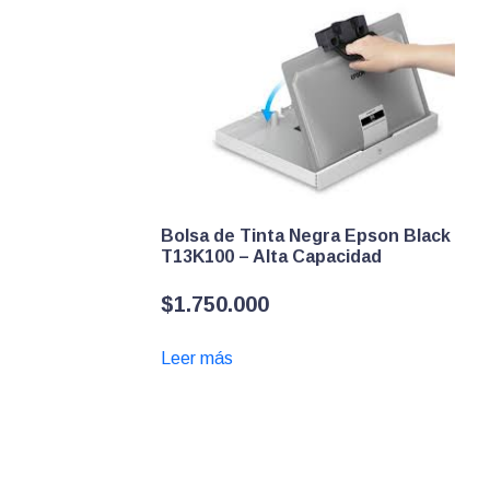
Bolsa de Tinta Negra Epson Black
T13K100 – Alta Capacidad
$
1.750.000
Leer más