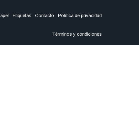
Papel
Etiquetas
Contacto
Política de privacidad
Términos y condiciones