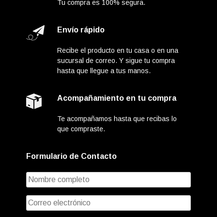
Tu compra es 100% segura.
Envío rápido
Recibe el producto en tu casa o en una
sucursal de correo. Y sigue tu compra
hasta que llegue a tus manos.
Acompañamiento en tu compra
Te acompañamos hasta que recibas lo
que compraste.
Formulario de Contacto