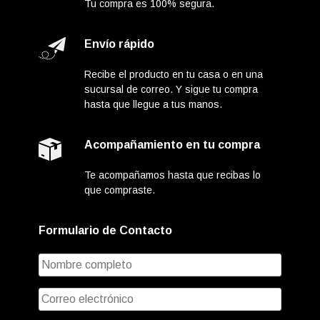
Tu compra es 100% segura.
Envío rápido
Recibe el producto en tu casa o en una
sucursal de correo. Y sigue tu compra
hasta que llegue a tus manos.
Acompañamiento en tu compra
Te acompañamos hasta que recibas lo
que compraste.
Formulario de Contacto