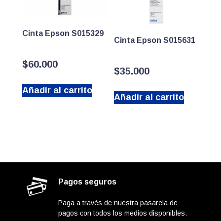
Cinta Epson S015329
Cinta Epson S015631
$
60.000
$
35.000
Añadir al carrito
Añadir al carrito
Pagos seguros
Paga a través de nuestra pasarela de
pagos con todos los medios disponibles.