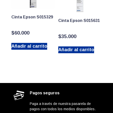
Cinta Epson S015329
Cinta Epson S015631
$
60.000
$
35.000
Añadir al carrito
Añadir al carrito
Pagos seguros
Paga a través de nuestra pasarela de
pagos con todos los medios disponibles.