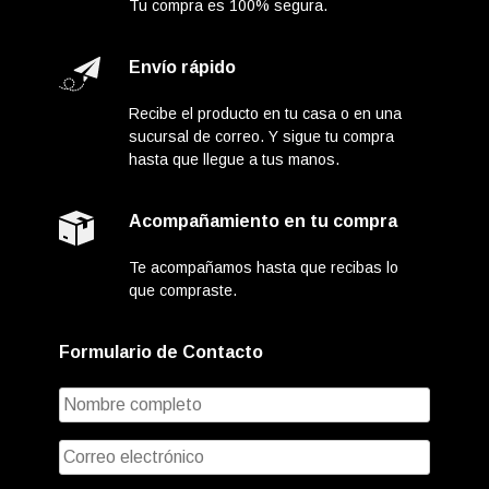
Tu compra es 100% segura.
Envío rápido
Recibe el producto en tu casa o en una
sucursal de correo. Y sigue tu compra
hasta que llegue a tus manos.
Acompañamiento en tu compra
Te acompañamos hasta que recibas lo
que compraste.
Formulario de Contacto