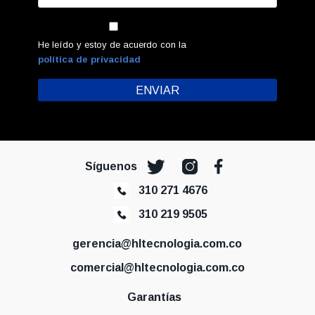
He leído y estoy de acuerdo con la
política de privacidad
Síguenos
310 271 4676
310 219 9505
gerencia@hltecnologia.com.co
comercial@hltecnologia.com.co
Garantías