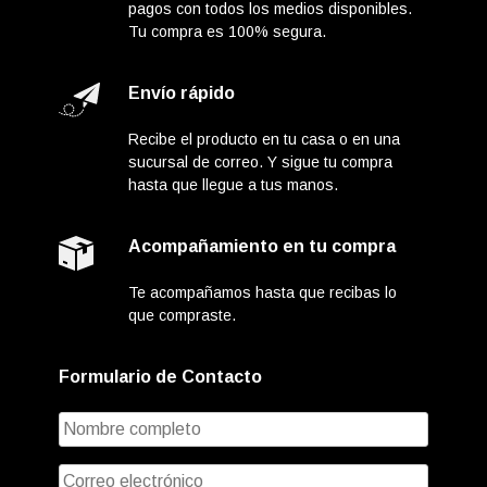
pagos con todos los medios disponibles.
Tu compra es 100% segura.
Envío rápido
Recibe el producto en tu casa o en una
sucursal de correo. Y sigue tu compra
hasta que llegue a tus manos.
Acompañamiento en tu compra
Te acompañamos hasta que recibas lo
que compraste.
Formulario de Contacto