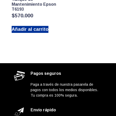
Mantenimiento Epson
T6193
$
570.000
Añadir al carrito
Pagos seguros
Paga a través de nuestra pasarela de
pagos con todos los medios disponibles.
Tu compra es 100% segura.
Envío rápido