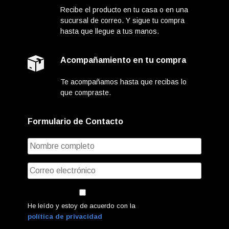
Recibe el producto en tu casa o en una
sucursal de correo. Y sigue tu compra
hasta que llegue a tus manos.
Acompañamiento en tu compra
Te acompañamos hasta que recibas lo
que compraste.
Formulario de Contacto
He leído y estoy de acuerdo con la
política de privacidad