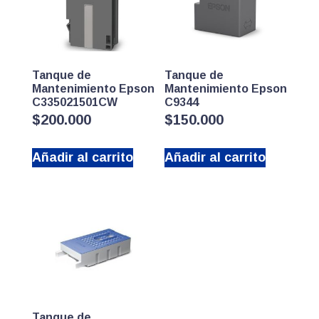
Tanque de
Tanque de
Mantenimiento Epson
Mantenimiento Epson
C335021501CW
C9344
$
200.000
$
150.000
Añadir al carrito
Añadir al carrito
Tanque de