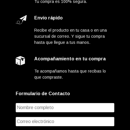
Tu compra es 100% segura.
Envío rápido
Recibe el producto en tu casa o en una
sucursal de correo. Y sigue tu compra
hasta que llegue a tus manos.
Acompañamiento en tu compra
Te acompañamos hasta que recibas lo
que compraste.
Formulario de Contacto