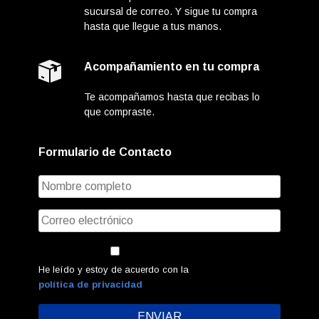
sucursal de correo. Y sigue tu compra
hasta que llegue a tus manos.
Acompañamiento en tu compra
Te acompañamos hasta que recibas lo
que compraste.
Formulario de Contacto
He leído y estoy de acuerdo con la
política de privacidad