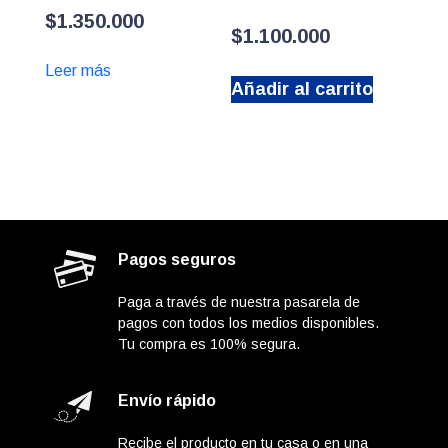
$
1.350.000
$
1.100.000
Leer más
Añadir al carrito
Pagos seguros
Paga a través de nuestra pasarela de
pagos con todos los medios disponibles.
Tu compra es 100% segura.
Envío rápido
Recibe el producto en tu casa o en una