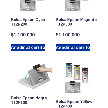
Bolsa Epson Cyan
Bolsa Epson Magenta
T12P200
T12P300
$
1.100.000
$
1.100.000
Añadir al carrito
Añadir al carrito
Bolsa Epson Negra
Bolsa Epson Yellow
T12P100
T12P400