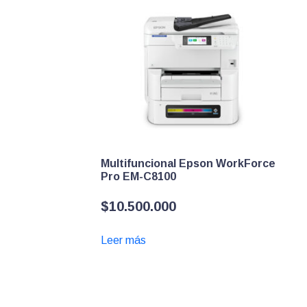
Multifuncional Epson WorkForce
Pro EM-C8100
$
10.500.000
Leer más