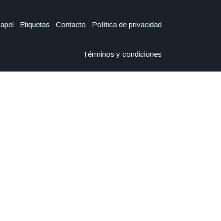
Papel
Etiquetas
Contacto
Política de privacidad
Términos y condiciones