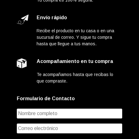
Envío rápido
Recibe el producto en tu casa o en una
sucursal de correo. Y sigue tu compra
hasta que llegue a tus manos.
Acompañamiento en tu compra
Te acompañamos hasta que recibas lo
que compraste.
Formulario de Contacto