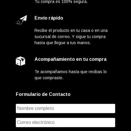
Tu compra es 100% segura.
Envío rápido
Recibe el producto en tu casa o en una
sucursal de correo. Y sigue tu compra
hasta que llegue a tus manos.
Acompañamiento en tu compra
Te acompañamos hasta que recibas lo
que compraste.
Formulario de Contacto