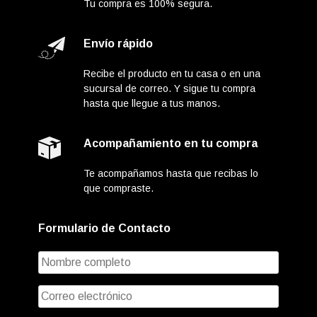
Tu compra es 100% segura.
Envío rápido
Recibe el producto en tu casa o en una
sucursal de correo. Y sigue tu compra
hasta que llegue a tus manos.
Acompañamiento en tu compra
Te acompañamos hasta que recibas lo
que compraste.
Formulario de Contacto