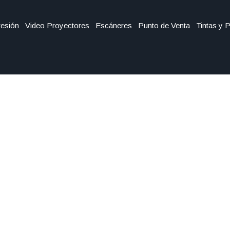
esión
Video Proyectores
Escáneres
Punto de Venta
Tintas y 