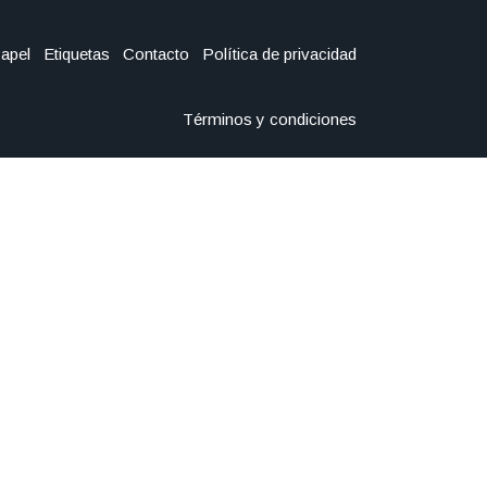
Papel
Etiquetas
Contacto
Política de privacidad
Términos y condiciones