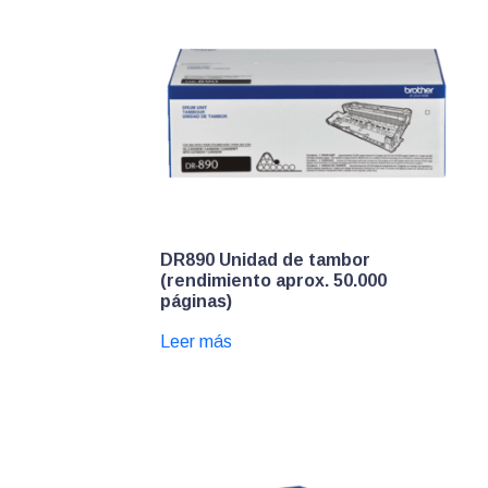
DR890 Unidad de tambor
(rendimiento aprox. 50.000
páginas)
Leer más