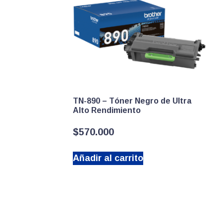
TN-890 – Tóner Negro de Ultra
Alto Rendimiento
$
570.000
Añadir al carrito