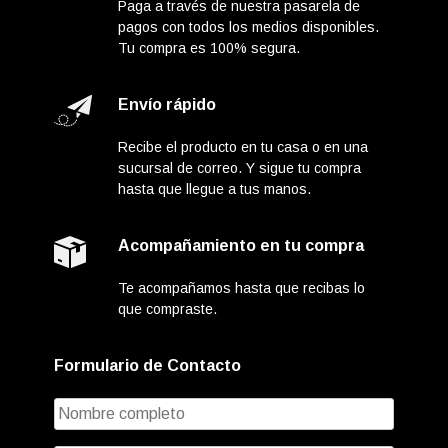
Paga a través de nuestra pasarela de
pagos con todos los medios disponibles.
Tu compra es 100% segura.
Envío rápido
Recibe el producto en tu casa o en una
sucursal de correo. Y sigue tu compra
hasta que llegue a tus manos.
Acompañamiento en tu compra
Te acompañamos hasta que recibas lo
que compraste.
Formulario de Contacto