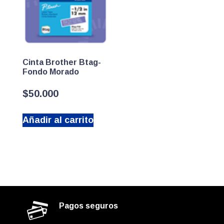
Cinta Brother Btag-
Fondo Morado
$
50.000
Añadir al carrito
Pagos seguros