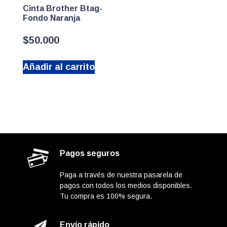
Cinta Brother Btag-
Fondo Naranja
$
50.000
Añadir al carrito
Pagos seguros
Paga a través de nuestra pasarela de
pagos con todos los medios disponibles.
Tu compra es 100% segura.
Envío rápido