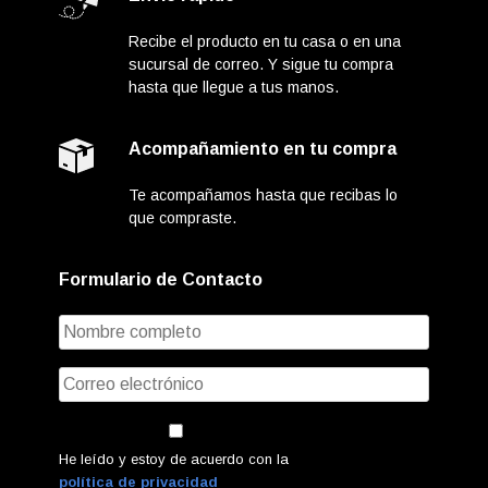
Recibe el producto en tu casa o en una
sucursal de correo. Y sigue tu compra
hasta que llegue a tus manos.
Acompañamiento en tu compra
Te acompañamos hasta que recibas lo
que compraste.
Formulario de Contacto
He leído y estoy de acuerdo con la
política de privacidad