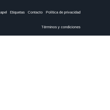
Papel
Etiquetas
Contacto
Política de privacidad
Términos y condiciones