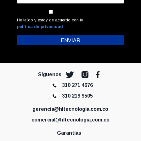
He leído y estoy de acuerdo con la
política de privacidad
Síguenos
310 271 4676
310 219 9505
gerencia@hltecnologia.com.co
comercial@hltecnologia.com.co
Garantías