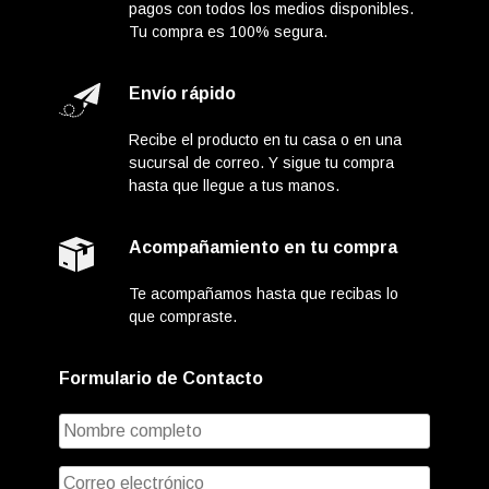
pagos con todos los medios disponibles.
Tu compra es 100% segura.
Envío rápido
Recibe el producto en tu casa o en una
sucursal de correo. Y sigue tu compra
hasta que llegue a tus manos.
Acompañamiento en tu compra
Te acompañamos hasta que recibas lo
que compraste.
Formulario de Contacto