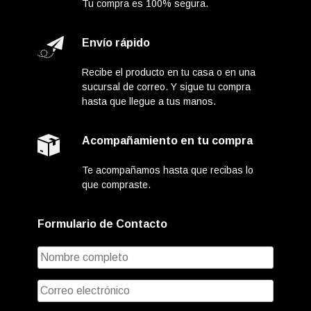
Tu compra es 100% segura.
Envío rápido
Recibe el producto en tu casa o en una
sucursal de correo. Y sigue tu compra
hasta que llegue a tus manos.
Acompañamiento en tu compra
Te acompañamos hasta que recibas lo
que compraste.
Formulario de Contacto