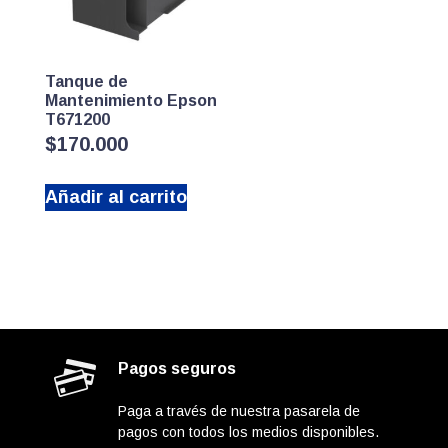
Tanque de
Mantenimiento Epson
T671200
$
170.000
Añadir al carrito
Pagos seguros
Paga a través de nuestra pasarela de
pagos con todos los medios disponibles.