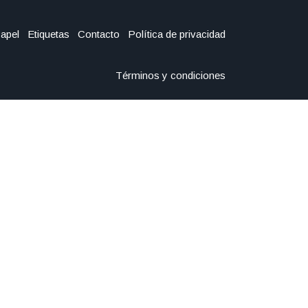
Papel
Etiquetas
Contacto
Política de privacidad
Términos y condiciones