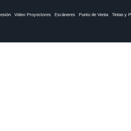
esión
Video Proyectores
Escáneres
Punto de Venta
Tintas y 