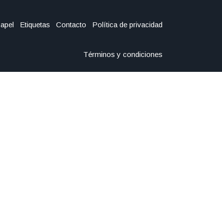
Papel
Etiquetas
Contacto
Política de privacidad
Términos y condiciones