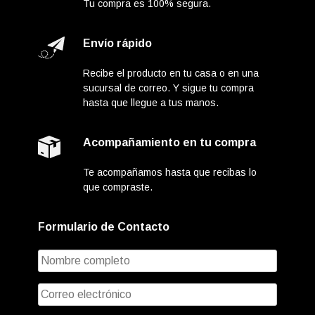
Tu compra es 100% segura.
Envío rápido
Recibe el producto en tu casa o en una
sucursal de correo. Y sigue tu compra
hasta que llegue a tus manos.
Acompañamiento en tu compra
Te acompañamos hasta que recibas lo
que compraste.
Formulario de Contacto